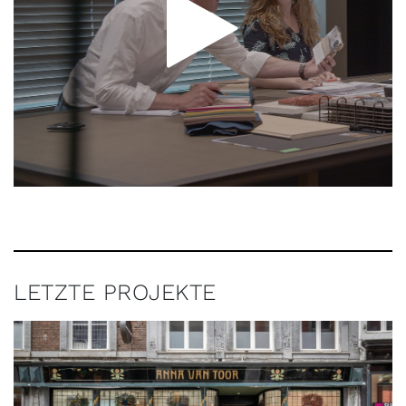
LETZTE PROJEKTE