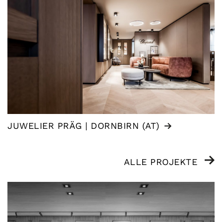
JUWELIER PRÄG | DORNBIRN (AT)
ALLE PROJEKTE