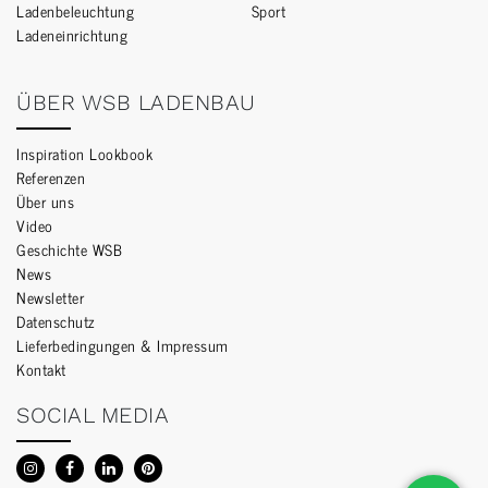
Ladenbeleuchtung
Sport
Ladeneinrichtung
ÜBER WSB LADENBAU
Inspiration Lookbook
Referenzen
Über uns
Video
Geschichte WSB
News
Newsletter
Datenschutz
Lieferbedingungen & Impressum
Kontakt
SOCIAL MEDIA