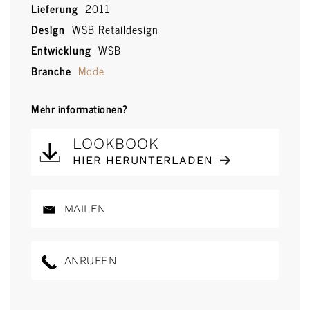
Lieferung
2011
Design
WSB Retaildesign
Entwicklung
WSB
Branche
Mode
Mehr informationen?
LOOKBOOK
HIER HERUNTERLADEN
MAILEN
ANRUFEN