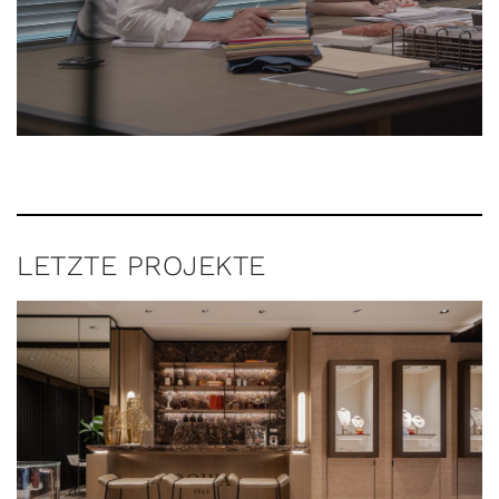
LETZTE PROJEKTE