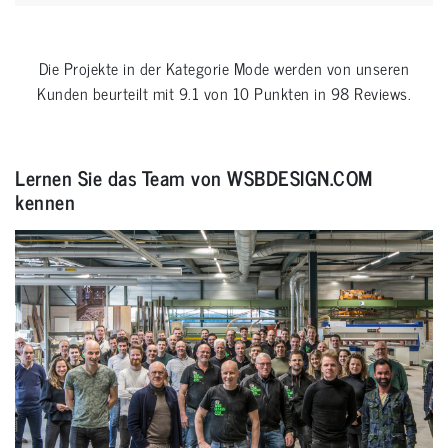
Die Projekte in der Kategorie
Mode
werden von unseren
Kunden beurteilt mit
9.1
von
10
Punkten in
98
Reviews.
Lernen Sie das Team von WSBDESIGN.COM
kennen