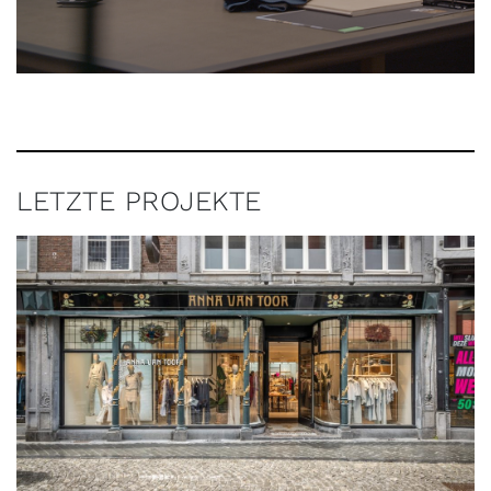
LETZTE PROJEKTE