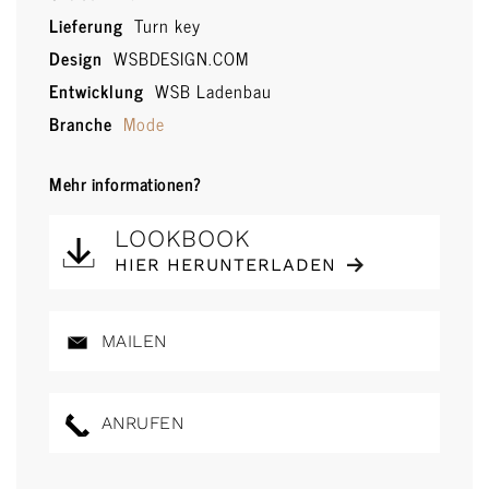
Lieferung
Turn key
Design
WSBDESIGN.COM
Entwicklung
WSB Ladenbau
Branche
Mode
Mehr informationen?
LOOKBOOK
HIER HERUNTERLADEN
MAILEN
ANRUFEN