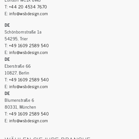
T:
+44 20 4534 7670
E:
info@wsbdesign.com
DE
Schönbornstraße 1a
54295, Trier
T:
+49 1609 2589 540
E:
info@wsbdesign.com
DE
Eberstraße 66
10827, Berlin
T:
+49 1609 2589 540
E:
info@wsbdesign.com
DE
Blumenstraße 6
80331, München
T:
+49 1609 2589 540
E:
info@wsbdesign.com