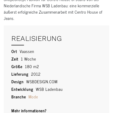
Niederlandische Firma WSB Ladenbau: eine kommerzielle
äußerst erfolgreiche Zusammenarbeit mit Centro House of
Jeans.
REALISIERUNG
Ort
Vaassen
Zeit
1 Woche
Größe
180 m2
Lieferung
2012
Design
WSBDESIGN.COM
Entwicklung
WSB Ladenbau
Branche
Mode
Mehr informationen?