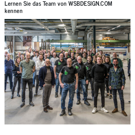
Lernen Sie das Team von WSBDESIGN.COM
kennen