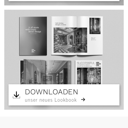
DOWNLOADEN
unser neues Lookbook