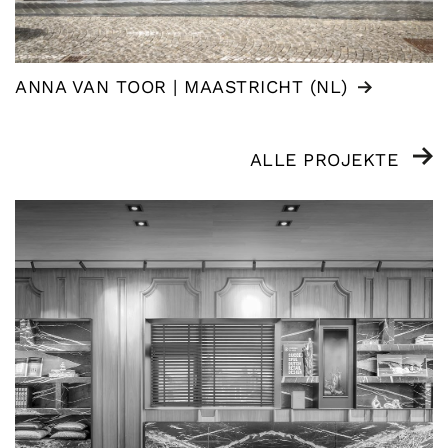
ANNA VAN TOOR | MAASTRICHT (NL)
ALLE PROJEKTE