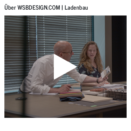
Über WSBDESIGN.COM | Ladenbau