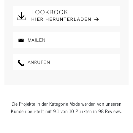
LOOKBOOK
HIER HERUNTERLADEN
MAILEN
ANRUFEN
Die Projekte in der Kategorie
Mode
werden von unseren
Kunden beurteilt mit
9.1
von
10
Punkten in
98
Reviews.