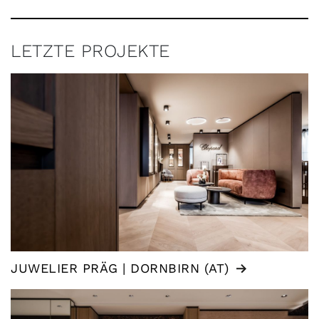
LETZTE PROJEKTE
JUWELIER PRÄG | DORNBIRN (AT)