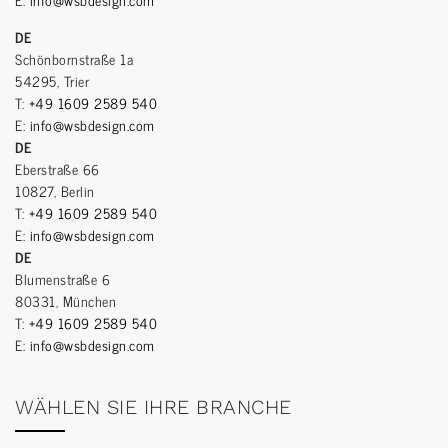
DE
Schönbornstraße 1a
54295, Trier
T:
+49 1609 2589 540
E:
info@wsbdesign.com
DE
Eberstraße 66
10827, Berlin
T:
+49 1609 2589 540
E:
info@wsbdesign.com
DE
Blumenstraße 6
80331, München
T:
+49 1609 2589 540
E:
info@wsbdesign.com
WÄHLEN SIE IHRE BRANCHE