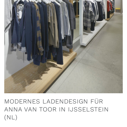
MODERNES LADENDESIGN FÜR
ANNA VAN TOOR IN IJSSELSTEIN
(NL)