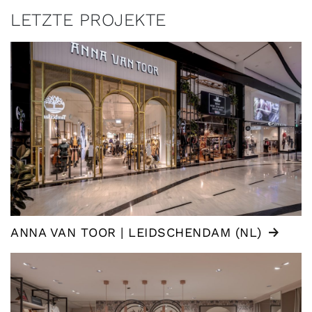
LETZTE PROJEKTE
ANNA VAN TOOR | LEIDSCHENDAM (NL)