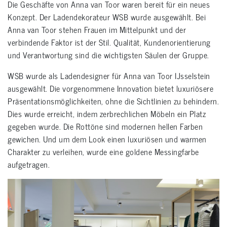
Die Geschäfte von Anna van Toor waren bereit für ein neues
Konzept. Der Ladendekorateur WSB wurde ausgewählt. Bei
Anna van Toor stehen Frauen im Mittelpunkt und der
verbindende Faktor ist der Stil. Qualität, Kundenorientierung
und Verantwortung sind die wichtigsten Säulen der Gruppe.
WSB wurde als Ladendesigner für Anna van Toor IJsselstein
ausgewählt. Die vorgenommene Innovation bietet luxuriösere
Präsentationsmöglichkeiten, ohne die Sichtlinien zu behindern.
Dies wurde erreicht, indem zerbrechlichen Möbeln ein Platz
gegeben wurde. Die Rottöne sind modernen hellen Farben
gewichen. Und um dem Look einen luxuriösen und warmen
Charakter zu verleihen, wurde eine goldene Messingfarbe
aufgetragen.