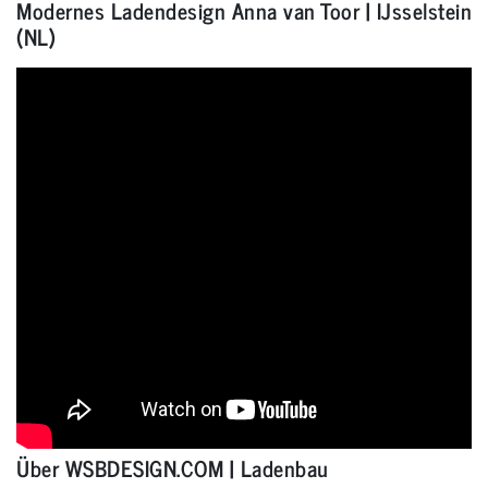
Modernes Ladendesign Anna van Toor | IJsselstein
(NL)
Über WSBDESIGN.COM | Ladenbau