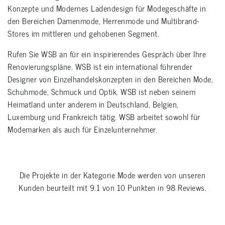
Konzepte und Modernes Ladendesign für Modegeschäfte in
den Bereichen Damenmode, Herrenmode und Multibrand-
Stores im mittleren und gehobenen Segment.
Rufen Sie WSB an für ein inspirierendes Gespräch über Ihre
Renovierungspläne. WSB ist ein international führender
Designer von Einzelhandelskonzepten in den Bereichen Mode,
Schuhmode, Schmuck und Optik. WSB ist neben seinem
Heimatland unter anderem in Deutschland, Belgien,
Luxemburg und Frankreich tätig. WSB arbeitet sowohl für
Modemarken als auch für Einzelunternehmer.
Die Projekte in der Kategorie
Mode
werden von unseren
Kunden beurteilt mit
9.1
von
10
Punkten in
98
Reviews.