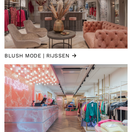
BLUSH MODE | RIJSSEN