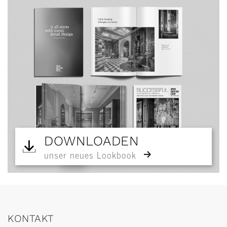
DOWNLOADEN
unser neues Lookbook
KONTAKT