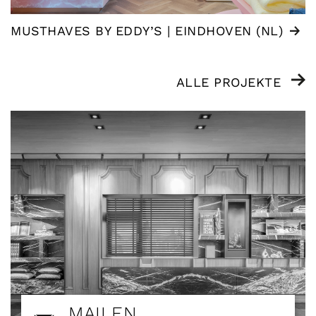
MUSTHAVES BY EDDY’S | EINDHOVEN (NL)
ALLE PROJEKTE
MAILEN