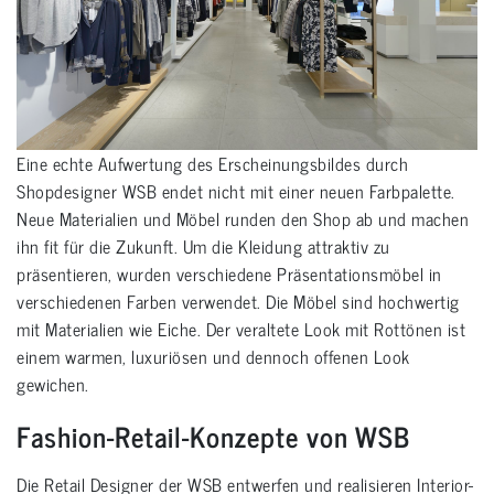
Eine echte Aufwertung des Erscheinungsbildes durch
Shopdesigner WSB endet nicht mit einer neuen Farbpalette.
Neue Materialien und Möbel runden den Shop ab und machen
ihn fit für die Zukunft. Um die Kleidung attraktiv zu
präsentieren, wurden verschiedene Präsentationsmöbel in
verschiedenen Farben verwendet. Die Möbel sind hochwertig
mit Materialien wie Eiche. Der veraltete Look mit Rottönen ist
einem warmen, luxuriösen und dennoch offenen Look
gewichen.
Fashion-Retail-Konzepte von WSB
Die Retail Designer der WSB entwerfen und realisieren Interior-