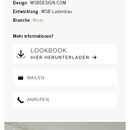
Design
WSBDESIGN.COM
Entwicklung
WSB Ladenbau
Branche
Mode
Mehr informationen?
LOOKBOOK
HIER HERUNTERLADEN
MAILEN
ANRUFEN