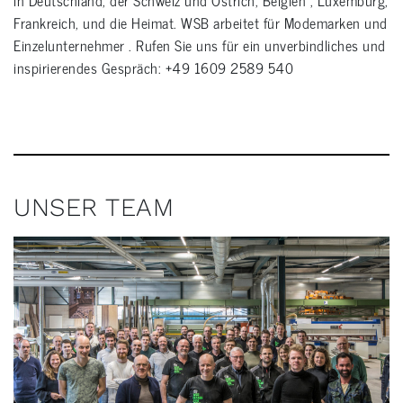
in Deutschland, der Schweiz und Ostrich, Belgien , Luxemburg,
Frankreich, und die Heimat. WSB arbeitet für Modemarken und
Einzelunternehmer . Rufen Sie uns für ein unverbindliches und
inspirierendes Gespräch: +49 1609 2589 540
UNSER TEAM