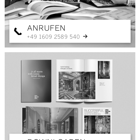
ANRUFEN
+49 1609 2589 540