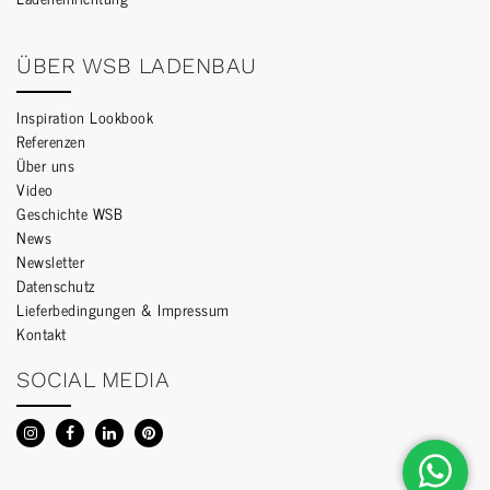
ÜBER WSB LADENBAU
Inspiration Lookbook
Referenzen
Über uns
Video
Geschichte WSB
News
Newsletter
Datenschutz
Lieferbedingungen & Impressum
Kontakt
SOCIAL MEDIA