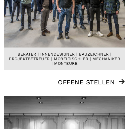
BERATER | INNENDESIGNER | BAUZEICHNER |
PROJEKTBETREUER | MÖBELTISCHLER | MECHANIKER
| MONTEURE
OFFENE STELLEN