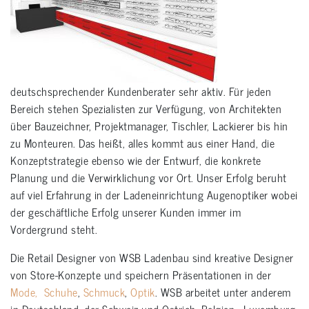
deutschsprechender Kundenberater sehr aktiv. Für jeden
Bereich stehen Spezialisten zur Verfügung, von Architekten
über Bauzeichner, Projektmanager, Tischler, Lackierer bis hin
zu Monteuren. Das heißt, alles kommt aus einer Hand, die
Konzeptstrategie ebenso wie der Entwurf, die konkrete
Planung und die Verwirklichung vor Ort. Unser Erfolg beruht
auf viel Erfahrung in der Ladeneinrichtung Augenoptiker wobei
der geschäftliche Erfolg unserer Kunden immer im
Vordergrund steht.
Die Retail Designer von WSB Ladenbau sind kreative Designer
von Store-Konzepte und speichern Präsentationen in der
Mode,
Schuhe
,
Schmuck
,
Optik
. WSB arbeitet unter anderem