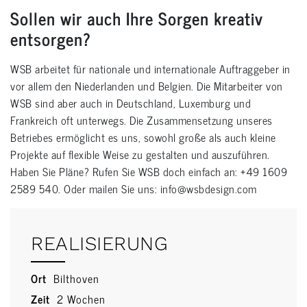
Sollen wir auch Ihre Sorgen kreativ
entsorgen?
WSB arbeitet für nationale und internationale Auftraggeber in
vor allem den Niederlanden und Belgien. Die Mitarbeiter von
WSB sind aber auch in Deutschland, Luxemburg und
Frankreich oft unterwegs. Die Zusammensetzung unseres
Betriebes ermöglicht es uns, sowohl große als auch kleine
Projekte auf flexible Weise zu gestalten und auszuführen.
Haben Sie Pläne? Rufen Sie WSB doch einfach an: +49 1609
2589 540. Oder mailen Sie uns: info@wsbdesign.com
REALISIERUNG
Ort
Bilthoven
Zeit
2 Wochen