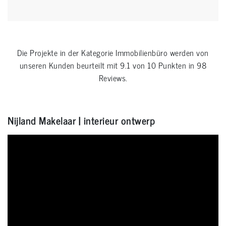
Die Projekte in der Kategorie
Immobilienbüro
werden von
unseren Kunden beurteilt mit
9.1
von
10
Punkten in
98
Reviews.
Nijland Makelaar | interieur ontwerp