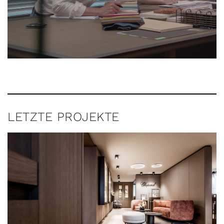
LETZTE PROJEKTE