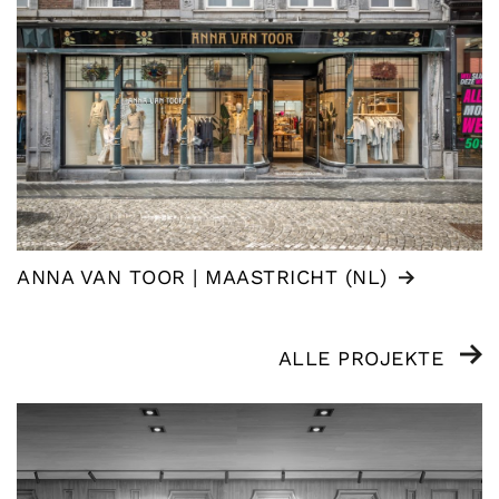
ANNA VAN TOOR | MAASTRICHT (NL)
ALLE PROJEKTE