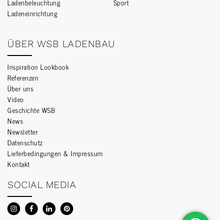
Ladenbeleuchtung
Sport
Ladeneinrichtung
ÜBER WSB LADENBAU
Inspiration Lookbook
Referenzen
Über uns
Video
Geschichte WSB
News
Newsletter
Datenschutz
Lieferbedingungen & Impressum
Kontakt
SOCIAL MEDIA