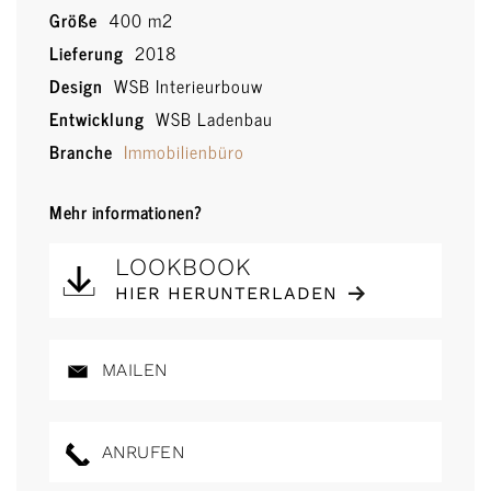
Größe
400 m2
Lieferung
2018
Design
WSB Interieurbouw
Entwicklung
WSB Ladenbau
Branche
Immobilienbüro
Mehr informationen?
LOOKBOOK
HIER HERUNTERLADEN
MAILEN
ANRUFEN