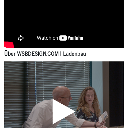
Über WSBDESIGN.COM | Ladenbau