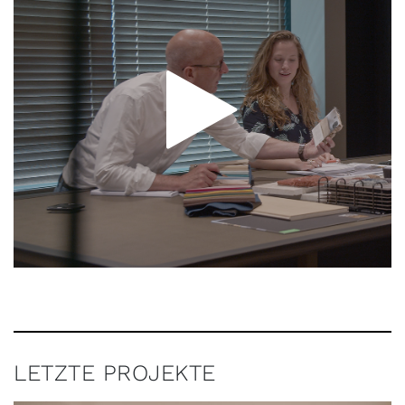
LETZTE PROJEKTE