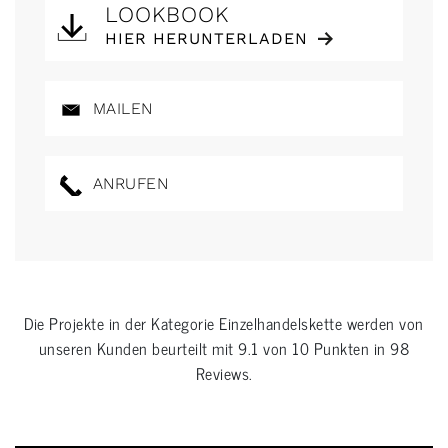
LOOKBOOK
HIER HERUNTERLADEN
MAILEN
ANRUFEN
Die Projekte in der Kategorie
Einzelhandelskette
werden von
unseren Kunden beurteilt mit
9.1
von
10
Punkten in
98
Reviews.