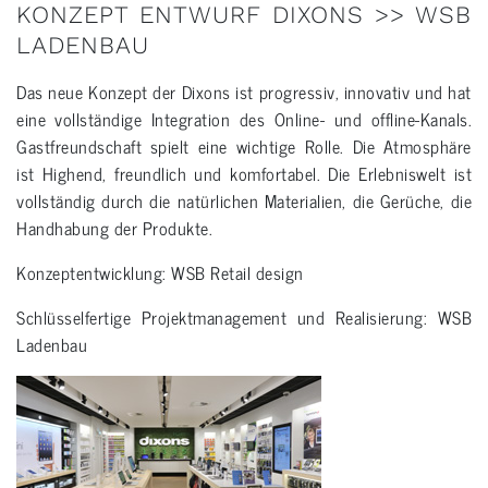
KONZEPT ENTWURF DIXONS >> WSB
LADENBAU
Das neue Konzept der Dixons ist progressiv, innovativ und hat
eine vollständige Integration des Online- und offline-Kanals.
Gastfreundschaft spielt eine wichtige Rolle. Die Atmosphäre
ist Highend, freundlich und komfortabel. Die Erlebniswelt ist
vollständig durch die natürlichen Materialien, die Gerüche, die
Handhabung der Produkte.
Konzeptentwicklung: WSB Retail design
Schlüsselfertige Projektmanagement und Realisierung: WSB
Ladenbau