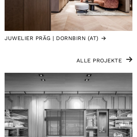
JUWELIER PRÄG | DORNBIRN (AT)
ALLE PROJEKTE