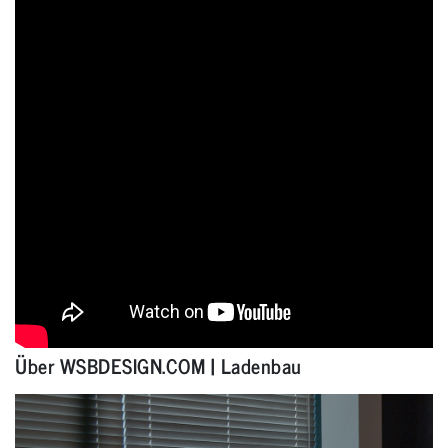
Über WSBDESIGN.COM | Ladenbau