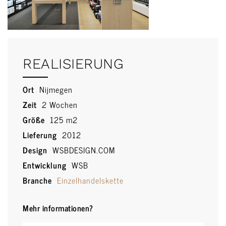
REALISIERUNG
Ort
Nijmegen
Zeit
2 Wochen
Größe
125 m2
Lieferung
2012
Design
WSBDESIGN.COM
Entwicklung
WSB
Branche
Einzelhandelskette
Mehr informationen?