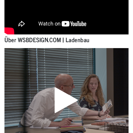
Über WSBDESIGN.COM | Ladenbau