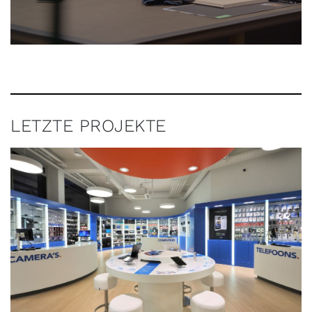
LETZTE PROJEKTE