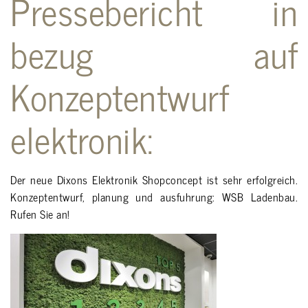
Pressebericht in
bezug auf
Konzeptentwurf
elektronik:
Der neue
Dixons
Elektronik Shopconcept ist sehr erfolgreich.
Konzeptentwurf, planung und ausfuhrung:
WSB Ladenbau
.
Rufen Sie an!