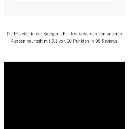
Die Projekte in der Kategorie
Elektronik
werden von unseren
Kunden beurteilt mit
9.1
von
10
Punkten in
98
Reviews.