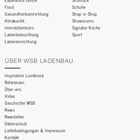
Food
Schuhe
Gesundheitseinrichtung
Shop in Shop
Hörakustik
Showrooms
Immobilienbüro
Signatur Küche
Ladenbeleuchtung
Sport
Ladeneinrichtung
ÜBER WSB LADENBAU
Inspiration Lookbook
Referenzen
Über uns
Video
Geschichte WSB
News
Newsletter
Datenschutz
Lieferbedingungen & Impressum
Kontakt