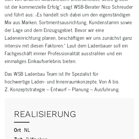
ist der kommerzielle Erfolg“, sagt WSB-Berater Nico Schreuder
und führt aus: „Es handelt sich dabei um den eigenständigen
Mix aus Marken, Sortimentsausrichtung, Kundenstamm sowie
der Lage und dem Einzugsgebiet. Bevor wir eine
Ladeneinrichtung planen, beschäftigen wir uns zunächst ganz
intensiv mit diesen Faktoren.“ Laut dem Ladenbauer soll ein
Fachgeschäft immer Professionalität ausstrahlen und ein
einmaliges Einkaufserlebnis bieten.
Das WSB Ladenbau Team ist Ihr Spezialist für
hochwertige Laden- und Innenraumkonzepte. Von A bis
Z. Konzeptstrategie – Entwurf – Planung – Ausfuhrung.
REALISIERUNG
Ort
NL