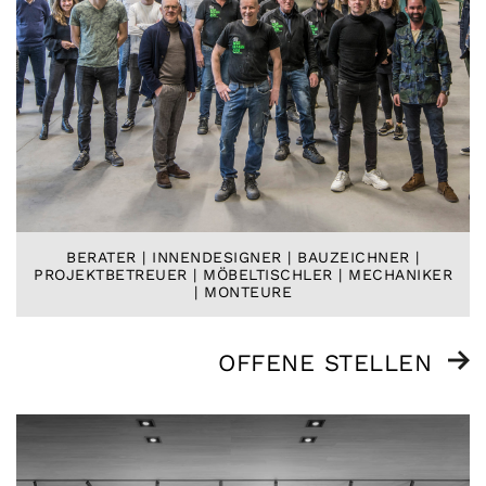
BERATER | INNENDESIGNER | BAUZEICHNER |
PROJEKTBETREUER | MÖBELTISCHLER | MECHANIKER
| MONTEURE
OFFENE STELLEN