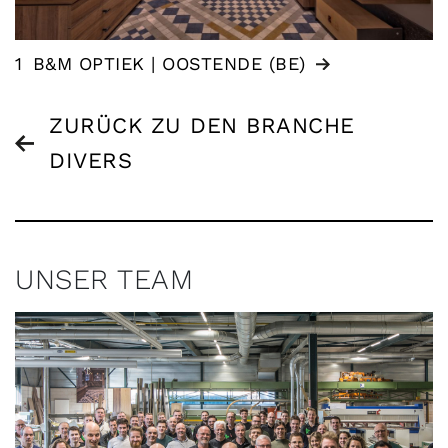
1
B&M OPTIEK | OOSTENDE (BE)
ZURÜCK ZU DEN BRANCHE
DIVERS
UNSER TEAM