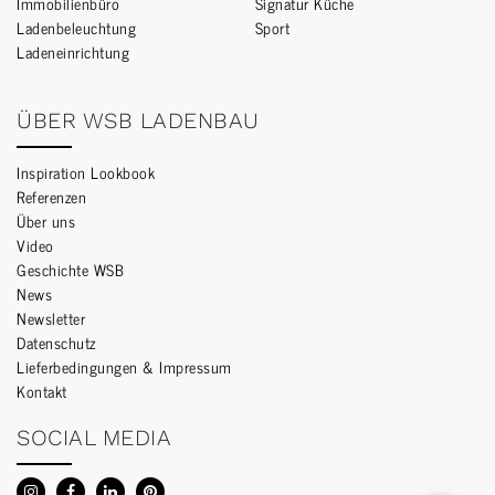
Immobilienbüro
Signatur Küche
Ladenbeleuchtung
Sport
Ladeneinrichtung
ÜBER WSB LADENBAU
Inspiration Lookbook
Referenzen
Über uns
Video
Geschichte WSB
News
Newsletter
Datenschutz
Lieferbedingungen & Impressum
Kontakt
SOCIAL MEDIA