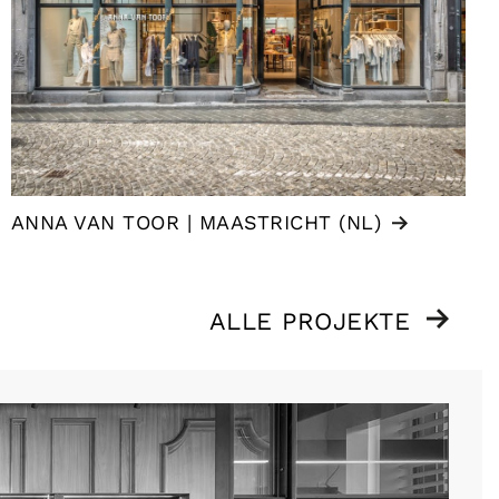
ANNA VAN TOOR | MAASTRICHT (NL)
ALLE PROJEKTE