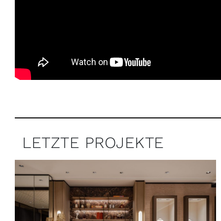
LETZTE PROJEKTE