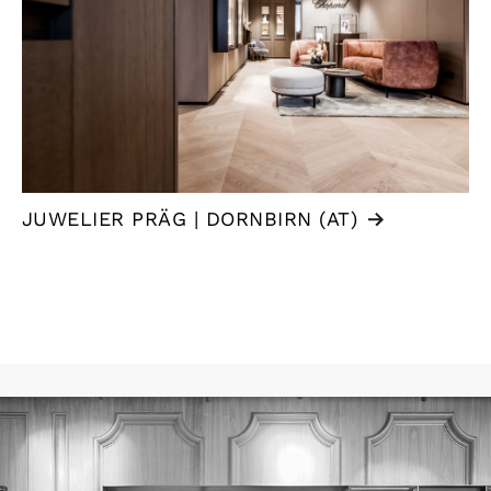
JUWELIER PRÄG | DORNBIRN (AT)