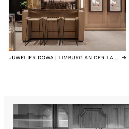
JUWELIER DOWA | LIMBURG AN DER LAHN (DE)