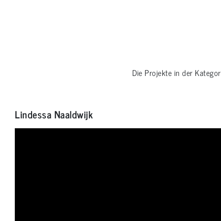
Die Projekte in der Katego
Lindessa Naaldwijk