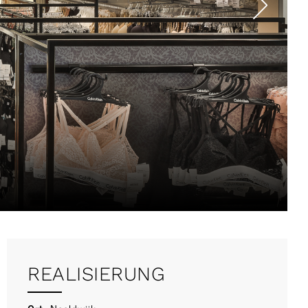
REALISIERUNG