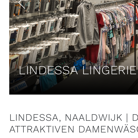
LINDESSA LINGERIE
LINDESSA, NAALDWIJK | 
ATTRAKTIVEN DAMENWÄS