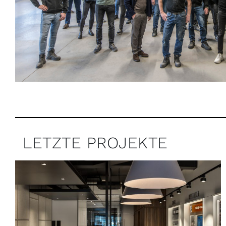
LETZTE PROJEKTE