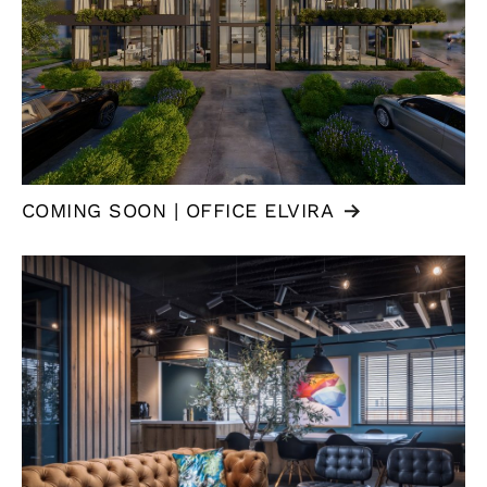
COMING SOON | OFFICE ELVIRA