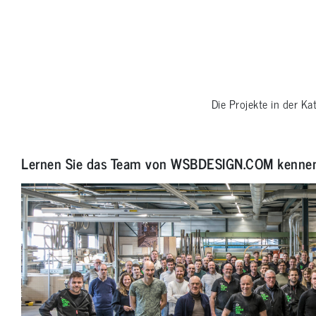
Die Projekte in der Ka
Lernen Sie das Team von WSBDESIGN.COM kenne