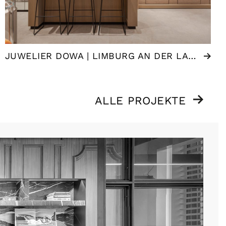
JUWELIER DOWA | LIMBURG AN DER LAHN (DE)
ALLE PROJEKTE