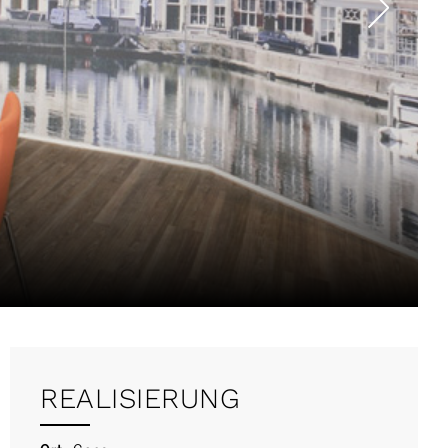
REALISIERUNG