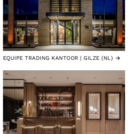
EQUIPE TRADING KANTOOR | GILZE (NL)