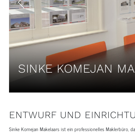
SINKE KOMEJAN MA
ENTWURF UND EINRICHT
Sinke Komejan Makelaars ist ein professionelles Maklerbüro, da