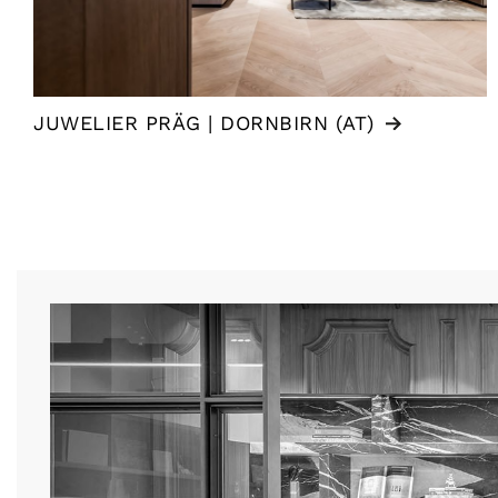
JUWELIER PRÄG | DORNBIRN (AT)