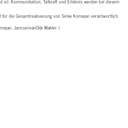
 ist. Kommunikation, Tatkraft und Erlebnis werden bei diesem
 für die Gesamtrealisierung von Sinke Komejan verantwortlich.
mejan, JanssenvanDijk Makler. I