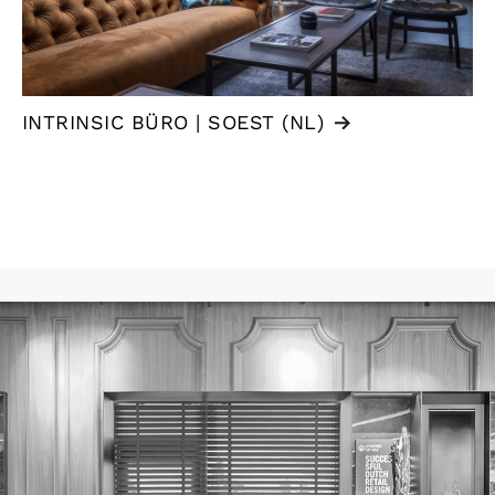
INTRINSIC BÜRO | SOEST (NL)