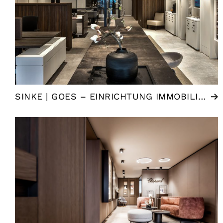
SINKE | GOES – EINRICHTUNG IMMOBILIENMAKLER