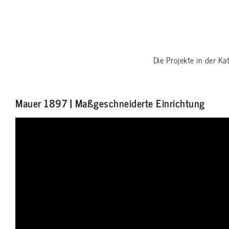
Die Projekte in der Ka
Mauer 1897 | Maßgeschneiderte Einrichtung