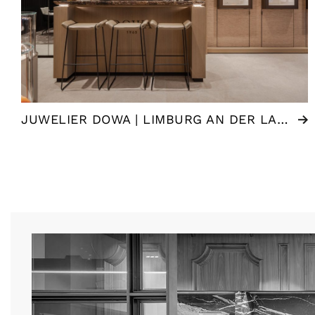
JUWELIER DOWA | LIMBURG AN DER LAHN (DE)