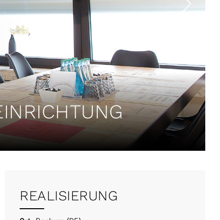
INRICHTUNG
REALISIERUNG