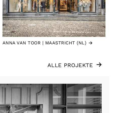
ANNA VAN TOOR | MAASTRICHT (NL)
ALLE PROJEKTE