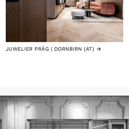
JUWELIER PRÄG | DORNBIRN (AT)