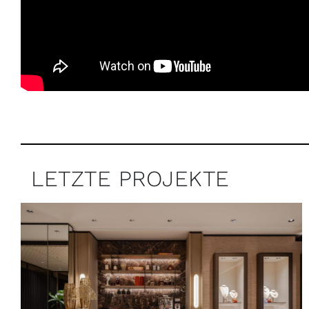
LETZTE PROJEKTE