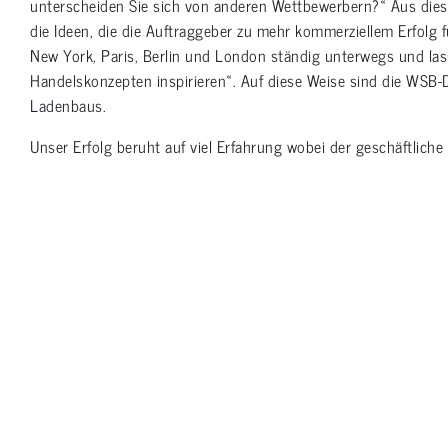
unterscheiden Sie sich von anderen Wettbewerbern?« Aus die
die Ideen, die die Auftraggeber zu mehr kommerziellem Erfolg 
New York, Paris, Berlin und London ständig unterwegs und la
Handelskonzepten inspirieren«. Auf diese Weise sind die WSB-
Ladenbaus.
Unser Erfolg beruht auf viel Erfahrung wobei der geschäftlich