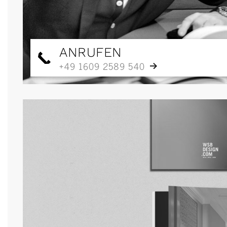
ANRUFEN
+49 1609 2589 540