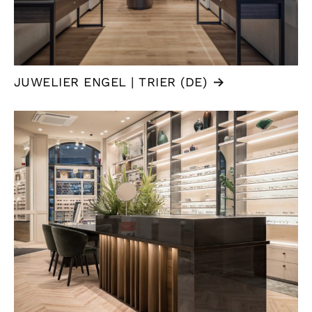
JUWELIER ENGEL | TRIER (DE)