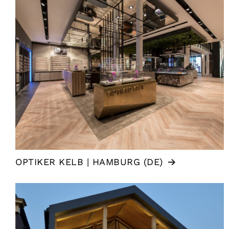
OPTIKER KELB | HAMBURG (DE)