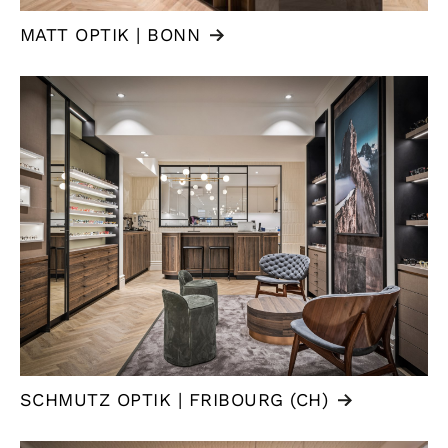
MATT OPTIK | BONN
SCHMUTZ OPTIK | FRIBOURG (CH)