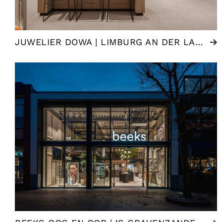
JUWELIER DOWA | LIMBURG AN DER LAHN (DE)