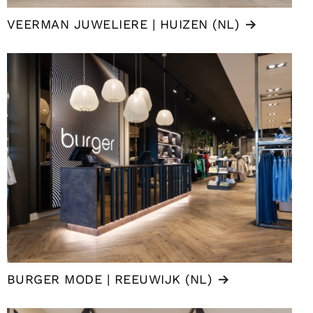
VEERMAN JUWELIERE | HUIZEN (NL)
BURGER MODE | REEUWIJK (NL)