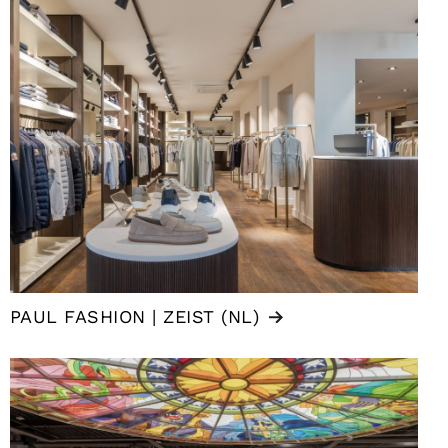
PAUL FASHION | ZEIST (NL)